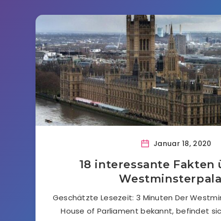
Januar 18, 2020
18 interessante Fakten
Westminsterpala
Geschätzte Lesezeit: 3 Minuten Der Westmin
House of Parliament bekannt, befindet si