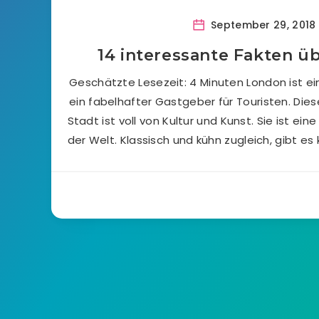
September 29, 2018
14 interessante Fakten ü
Geschätzte Lesezeit: 4 Minuten London ist ei
ein fabelhafter Gastgeber für Touristen. Die
Stadt ist voll von Kultur und Kunst. Sie ist ei
der Welt. Klassisch und kühn zugleich, gibt es