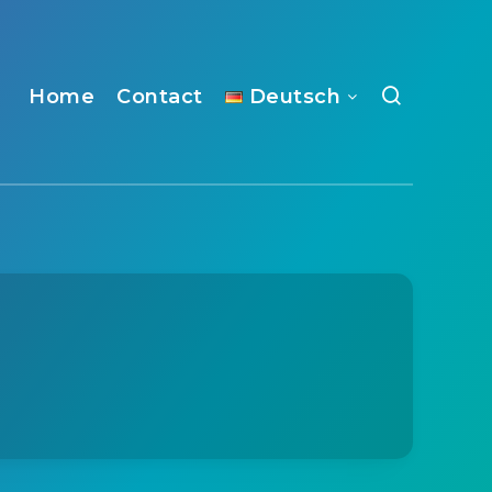
Home
Contact
Deutsch