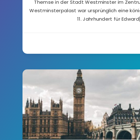
Themse in der Stadt Westminster im Zentru
Westminsterpalast war ursprünglich eine könig
11. Jahrhundert für Edward