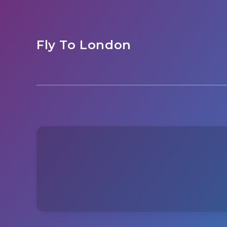
Fly To London