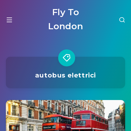
Fly To
London
autobus elettrici