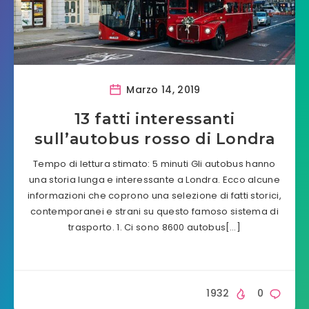
Marzo 14, 2019
13 fatti interessanti
sull’autobus rosso di Londra
Tempo di lettura stimato: 5 minuti Gli autobus hanno
una storia lunga e interessante a Londra. Ecco alcune
informazioni che coprono una selezione di fatti storici,
contemporanei e strani su questo famoso sistema di
trasporto. 1. Ci sono 8600 autobus[…]
1932
0