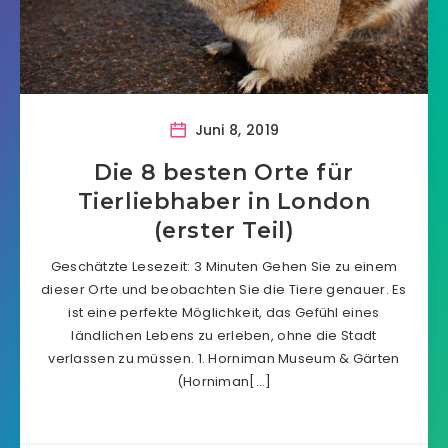
Juni 8, 2019
Die 8 besten Orte für
Tierliebhaber in London
(erster Teil)
Geschätzte Lesezeit: 3 Minuten Gehen Sie zu einem
dieser Orte und beobachten Sie die Tiere genauer. Es
ist eine perfekte Möglichkeit, das Gefühl eines
ländlichen Lebens zu erleben, ohne die Stadt
verlassen zu müssen. 1. Horniman Museum & Gärten
(Horniman[…]